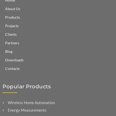
Home
About Us
Products
Projects
Clients
Partners
Blog
Downloads
Contacts
Popular Products
Wireless Home Automation
Energy Measurements