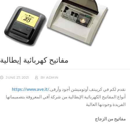
مفاتيح كهربائية إيطالية
JUNE 27, 2021
BY
ADMIN
https://www.ave.it/
.نقدم لكم في كرييتف أوتوميشن أجود وأرقى
أنواع المفاتيح الكهربائية الإيطالية من شركة آفي المعروفة بتصميماتها
الفريدة وجودنها العالية
مفاتيح من الزجاج