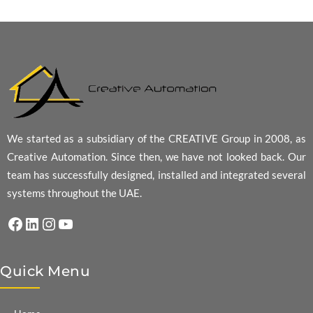
We started as a subsidiary of the CREATIVE Group in 2008, as
Creative Automation. Since then, we have not looked back. Our
team has successfully designed, installed and integrated several
systems throughout the UAE.
Facebook
LinkedIn
Instagram
YouTube
Quick Menu