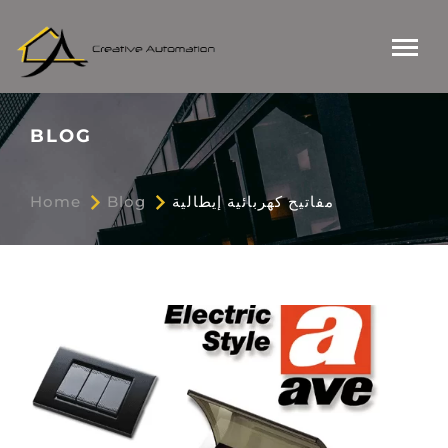
BLOG
Home
Blog
مفاتيح كهربائية إيطالية