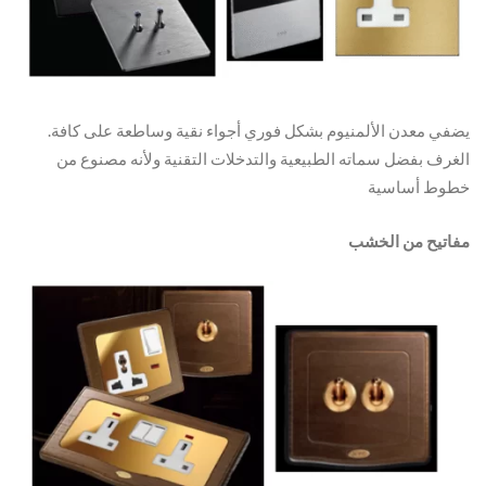
.يضفي معدن الألمنيوم بشكل فوري أجواء نقية وساطعة على كافة
الغرف بفضل سماته الطبيعية والتدخلات التقنية ولأنه مصنوع من
خطوط أساسية
مفاتيح من الخشب